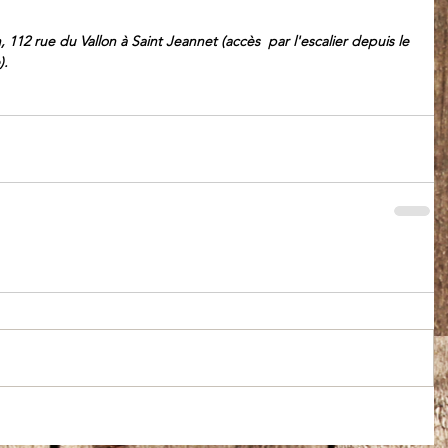
, 112 rue du Vallon à Saint Jeannet (accès  par l'escalier depuis le 
).