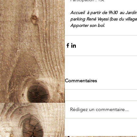
Accueil  à partir de 9h30  au Jardin
parking René Veyssi (bas du village
Apporter son bol.
Commentaires
Rédigez un commentaire...