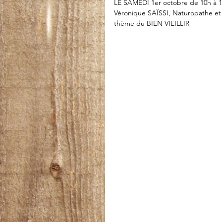
LE SAMEDI 1er octobre de 10h à 1
Véronique SAÏSSI, Naturopathe et
thème du BIEN VIEILLIR