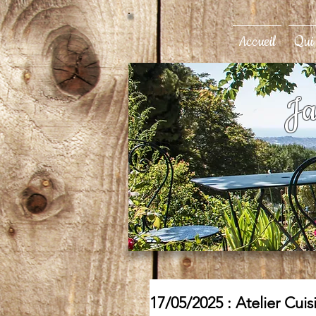
Accueil
Qui
Ja
17/05/2025 : Atelier Cuisi