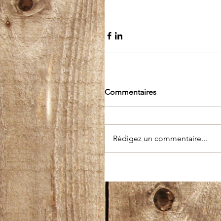
Commentaires
Rédigez un commentaire...