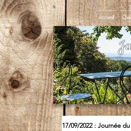
Accueil
Qui
Ja
17/09/2022 : Journée du