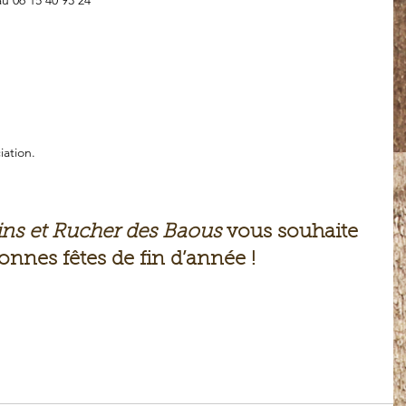
iation.
ins et Rucher des Baous
 vous souhaite 
onnes fêtes de fin d’année ! 