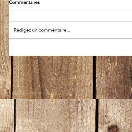
Commentaires
Rédigez un commentaire...