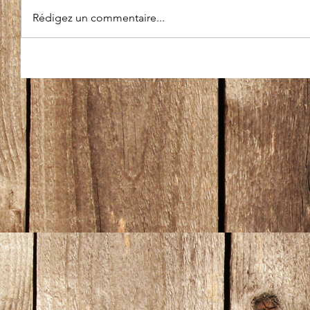
Rédigez un commentaire...