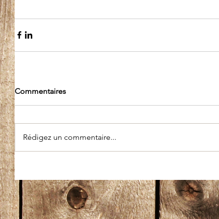
Commentaires
Rédigez un commentaire...