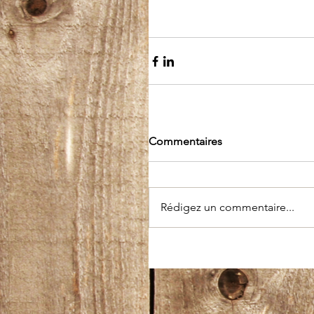
Commentaires
Rédigez un commentaire...