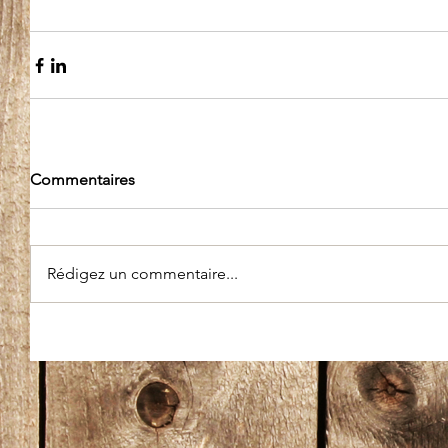
Commentaires
Rédigez un commentaire...