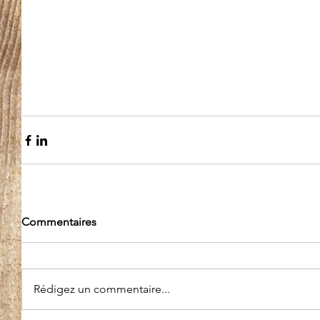
Commentaires
Rédigez un commentaire...