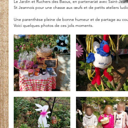
Le Jardin et Ruchers des Baous, en partenariat avec Saint-Jeanne
St Jeannois pour une chasse aux œufs et de petits ateliers ludi
Une parenthèse pleine de bonne humeur et de partage au cour
Voici quelques photos de ces jolis moments.