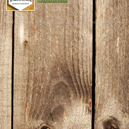
L'association
© 2017 Tous droits réservés. Les Ruchers des Baous. Note légale