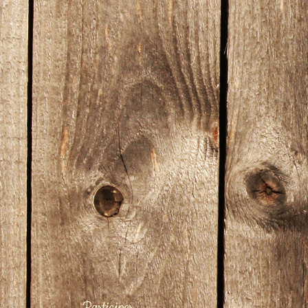
Participer