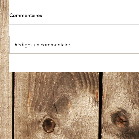
Commentaires
Rédigez un commentaire...