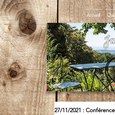
Accueil
Qui
Ja
27/11/2021 : Conférence