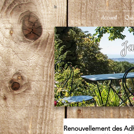
Accueil
Qui
Ja
Renouvellement des Adh