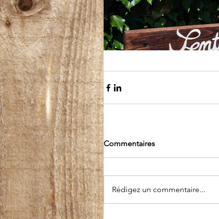
Commentaires
Rédigez un commentaire...