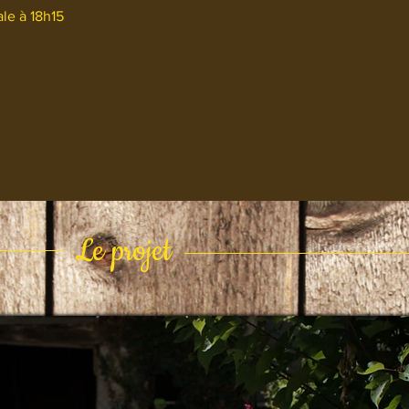
le à 18h15
Le projet