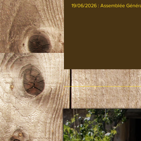
19/06/2026 : Assemblée Généra