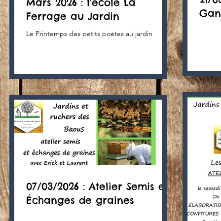
Mars 2026 : l'école La
Gans
Ferrage au Jardin
Le Printemps des petits poètes au jardin
07/03/2026 : Atelier Semis et
Échanges de graines