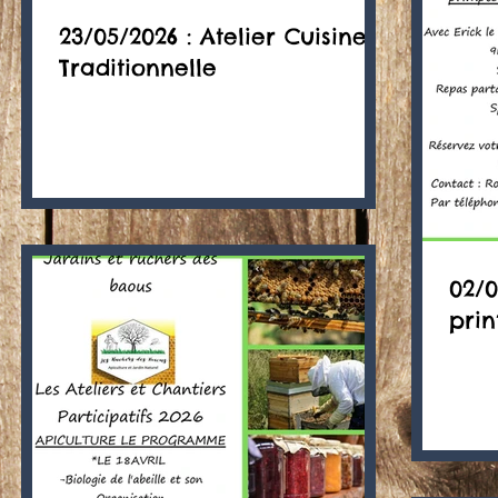
23/05/2026 : Atelier Cuisine
Traditionnelle
02/0
pri