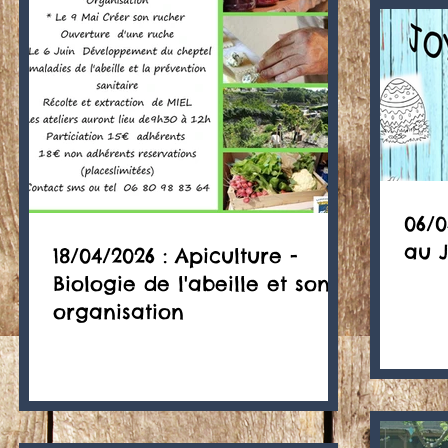
06/
au J
18/04/2026 : Apiculture -
Biologie de l'abeille et son
organisation