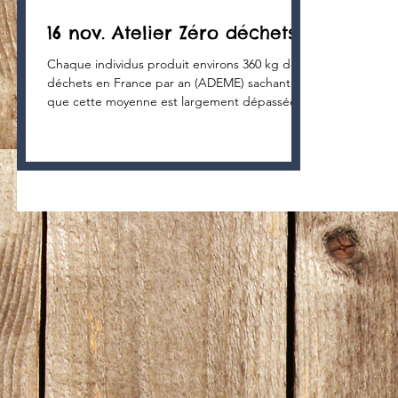
16 nov. Atelier Zéro déchets
Chaque individus produit environs 360 kg de
déchets en France par an (ADEME) sachant
que cette moyenne est largement dépassée
dans la...