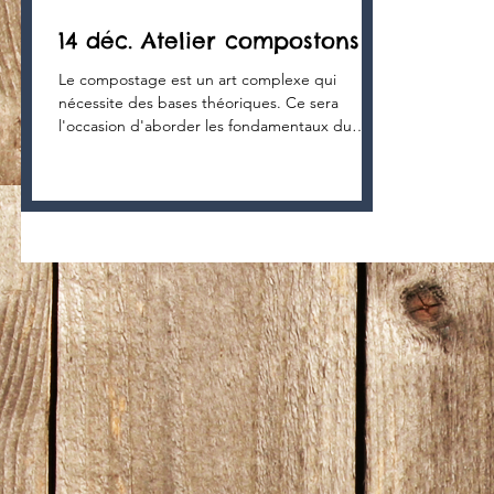
14 déc. Atelier compostons !
Le compostage est un art complexe qui
nécessite des bases théoriques. Ce sera
l'occasion d'aborder les fondamentaux du
compostage et de...