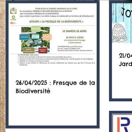
21/0
Jard
26/04/2025 : Fresque de la
Biodiversité