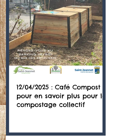
12/04/2025 : Café Compost
pour en savoir plus pour le
compostage collectif