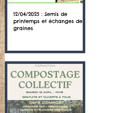
12/04/2025 : Semis de
printemps et échanges de
graines