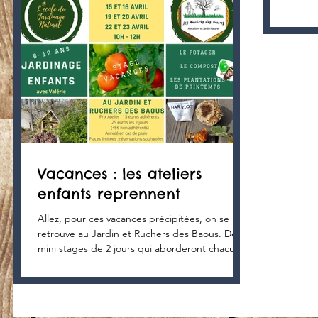
Vacances : les ateliers
enfants reprennent
Allez, pour ces vacances précipitées, on se
retrouve au Jardin et Ruchers des Baous. Des
mini stages de 2 jours qui aborderont chacun...