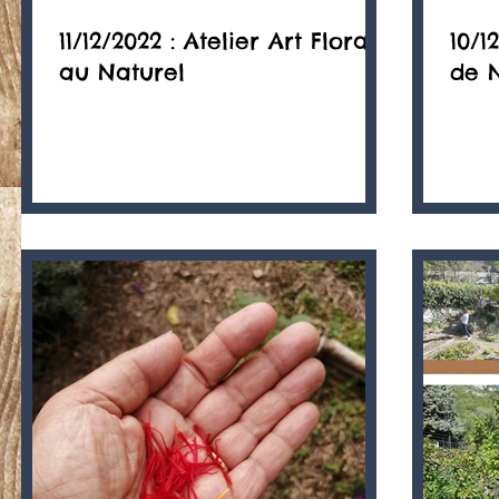
11/12/2022 : Atelier Art Floral
10/1
au Naturel
de 