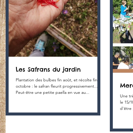
Les Safrans du jardin
Plantation des bulbes fin août, et récolte fin
Merc
octobre : le safran fleurit progressivement...
Peut-être une petite paella en vue au...
Une tr
le 15/
d'être 