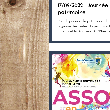
17/09/2022 : Journée
patrimoine
Pour la journée du patrimoine, l
organise des visites du jardin sur
Enfants et la Biodiversité. N'hésite