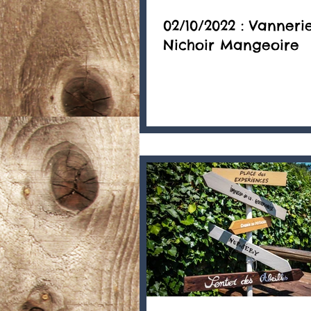
02/10/2022 : Vannerie
Nichoir Mangeoire