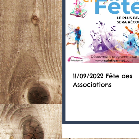
11/09/2022 Fête des
Associations