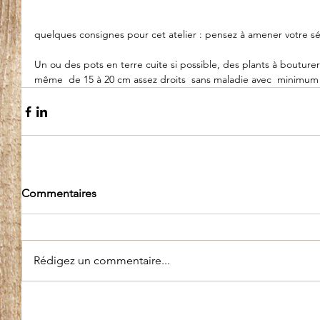
quelques consignes pour cet atelier : pensez à amener votre sé
Un ou des pots en terre cuite si possible, des plants à bouturer
même  de 15 à 20 cm assez droits  sans maladie avec  minimum 4 
Commentaires
Rédigez un commentaire...