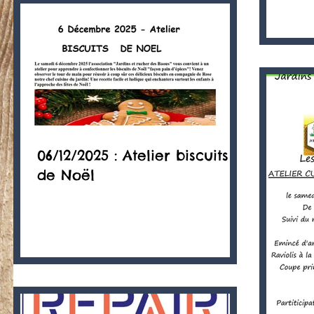
06/12/2025 : Atelier biscuits
de Noël