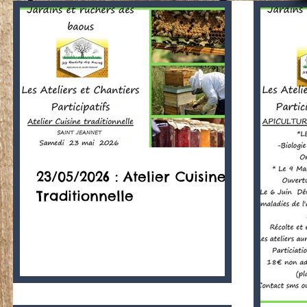
23/05/2026 : Atelier Cuisine
Traditionnelle