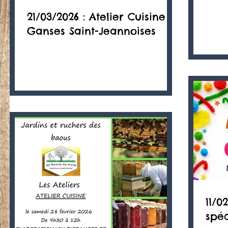
21/03/2026 : Atelier Cuisine :
Ganses Saint-Jeannoises
11/0
spé