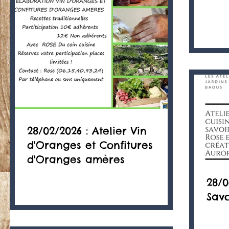
28/02/2026 : Atelier Vin
d'Oranges et Confitures
d'Oranges amères
28/0
Savo