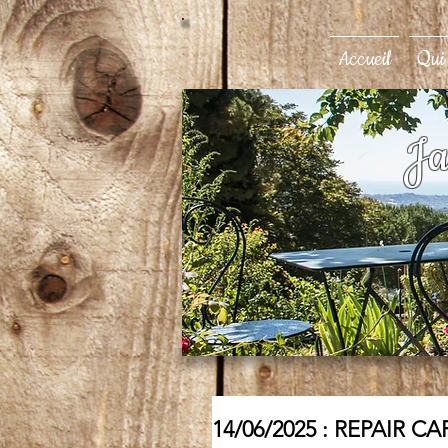
Accueil
Qui
Ja
14/06/2025 : REPAIR CA