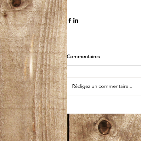
Commentaires
Rédigez un commentaire...