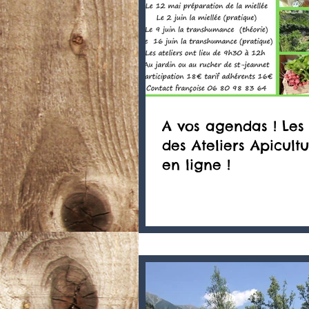
A vos agendas ! Les
des Ateliers Apicultu
en ligne !