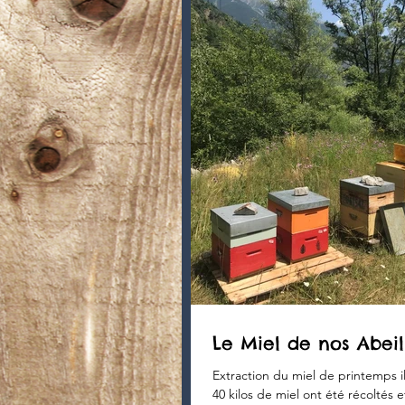
Le Miel de nos Abeill
Extraction du miel de printemps il
40 kilos de miel ont été récoltés e