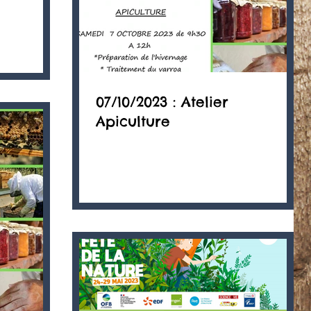
07/10/2023 : Atelier
Apiculture