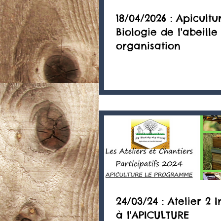
18/04/2026 : Apicultur
Biologie de l'abeille
organisation
24/03/24 : Atelier 2 I
à l'APICULTURE