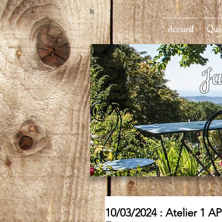
Accueil
Qui
Ja
10/03/2024 : Atelier 1 