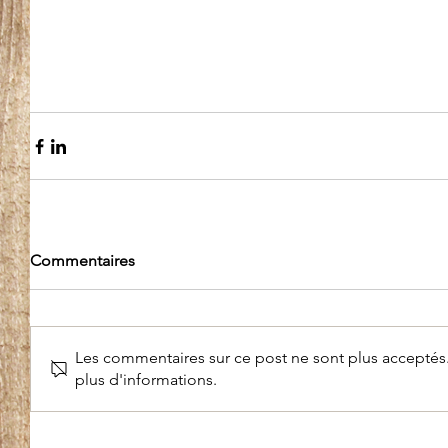
Commentaires
Les commentaires sur ce post ne sont plus acceptés.
plus d'informations.