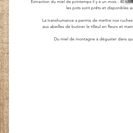
Extraction du miel de printemps il y a un mois : 40 kilo
les pots sont prêts et disponibles au
La transhumance a permis de mettre nos ruches à 
aux abeilles de butiner le tilleul en fleurs et mai
 Du miel de montagne à déguster dans q