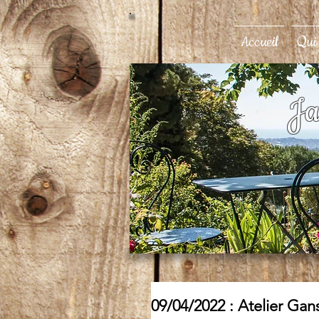
Accueil
Qui
Ja
09/04/2022 : Atelier Gan