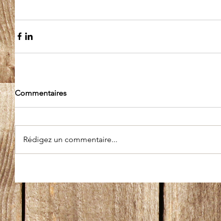
Commentaires
Rédigez un commentaire...