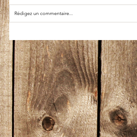
Rédigez un commentaire...