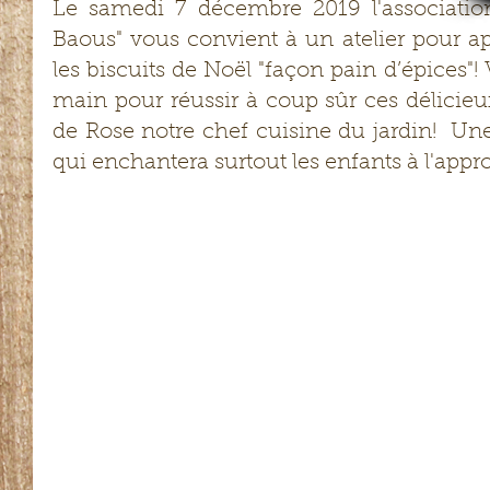
Le samedi 7 décembre 2019 l'association
Baous" vous convient à un atelier pour ap
les biscuits de Noël "façon pain d’épices"! 
main pour réussir à coup sûr ces délicieu
de Rose notre chef cuisine du jardin!  Une 
qui enchantera surtout les enfants à l'appr