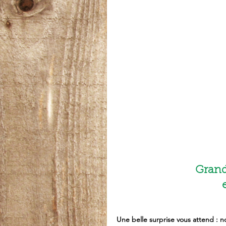
Grand
Une belle surprise vous attend : n