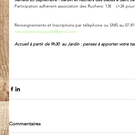
Participation adhérent association des Ruchers: 13€    (+2€ pou
Renseignements et Inscriptions par téléphone ou SMS au 07.81.
naturopathielagaude@gmail.com
Accueil à partir de 9h30  au Jardin : pensez à apporter votre tas
Commentaires