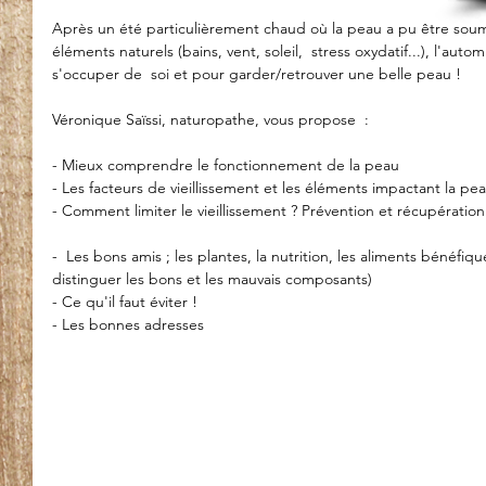
Après un été particulièrement chaud où la peau a pu être soum
éléments naturels (bains, vent, soleil,  stress oxydatif...), l'au
s'occuper de  soi et pour garder/retrouver une belle peau !
Véronique Saïssi, naturopathe, vous propose  :
- Mieux comprendre le fonctionnement de la peau
- Les facteurs de vieillissement et les éléments impactant la pe
- Comment limiter le vieillissement ? Prévention et récupération
-  Les bons amis ; les plantes, la nutrition, les aliments bénéfi
distinguer les bons et les mauvais composants)
- Ce qu'il faut éviter !
- Les bonnes adresses