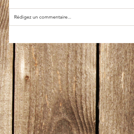
Rédigez un commentaire...