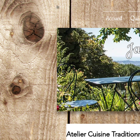
Accueil
Qui
Ja
Atelier Cuisine Traditio