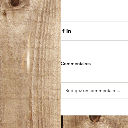
Commentaires
Rédigez un commentaire...