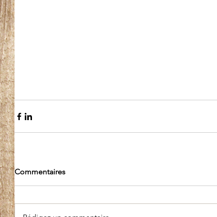
Commentaires