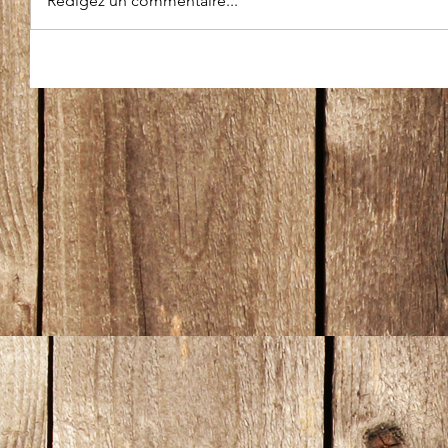
Rédigez un commentaire...