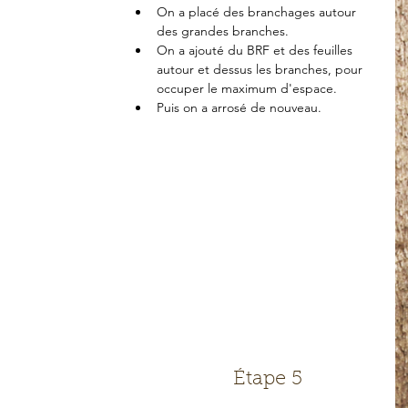
On a placé des branchages autour 
des grandes branches.  
On a ajouté du BRF et des feuilles 
autour et dessus les branches, pour 
occuper le maximum d'espace.  
Puis on a arrosé de nouveau. 
Étape 5