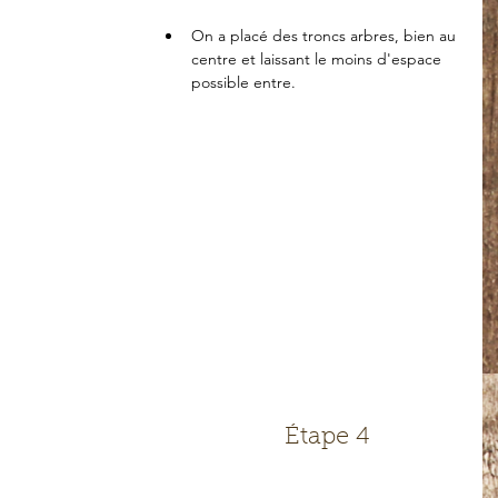
On a placé des troncs arbres, bien au 
centre et laissant le moins d'espace 
possible entre. 
Étape 4