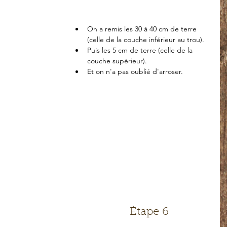
On a remis les 30 à 40 cm de terre 
(celle de la couche inférieur au trou).  
Puis les 5 cm de terre (celle de la 
couche supérieur).  
Et on n'a pas oublié d'arroser. 
Étape 6