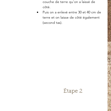
couche de terre qu'on a laissé de 
côté.  
Puis on a enlevé entre 30 et 40 cm de 
terre et on laisse de côté également 
(second tas). 
Étape 2